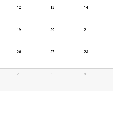
12
13
14
19
20
21
26
27
28
2
3
4