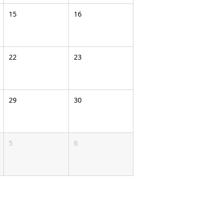
15
16
22
23
29
30
5
6